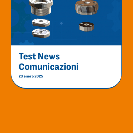
Comunicazioni
Comunicaciones
Test News
Comunicazioni
23 enero 2025