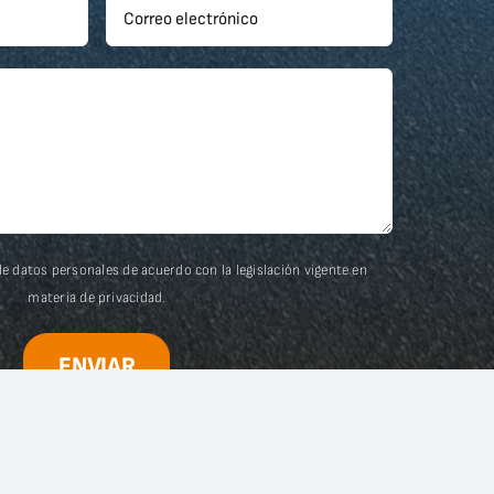
e datos personales de acuerdo con la legislación vigente en
materia de
privacidad.