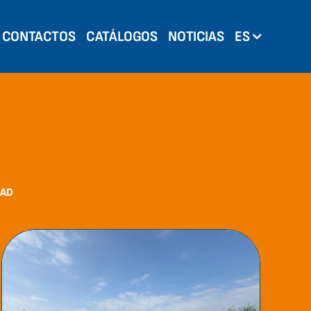
CONTACTOS
CATÁLOGOS
NOTICIAS
ES
AD