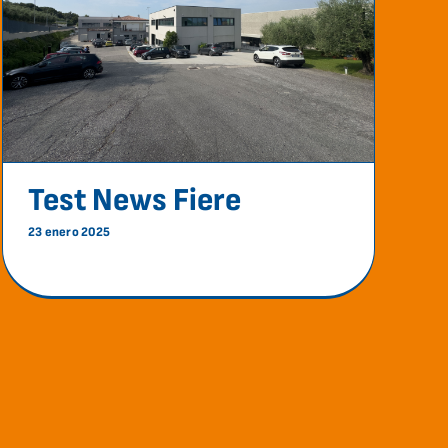
Test News Fiere
Ferias
Test News Fiere
23 enero 2025