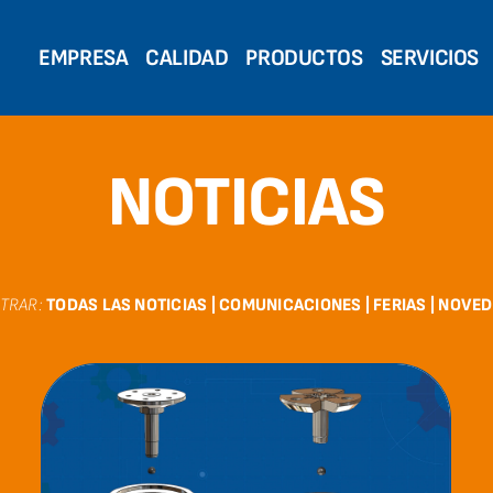
EMPRESA
CALIDAD
PRODUCTOS
SERVICIOS
NOTICIAS
LTRAR:
TODAS LAS NOTICIAS
|
COMUNICACIONES
|
FERIAS
|
NOVED
Test News